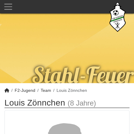
F2-Jugend
Team
Louis Zönnchen
Louis Zönnchen
(8 Jahre)